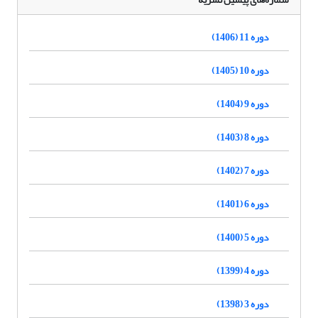
دوره 11 (1406)
دوره 10 (1405)
دوره 9 (1404)
دوره 8 (1403)
دوره 7 (1402)
دوره 6 (1401)
دوره 5 (1400)
دوره 4 (1399)
دوره 3 (1398)