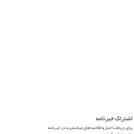
اشتراک خبرنامه
برای دریافت اخبار و اطلاعیه های مهم نشریه در خبرنامه
نشریه مشترک شوید.