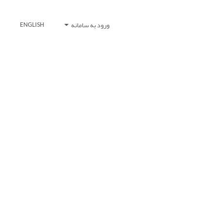
ورود به سامانه
ENGLISH