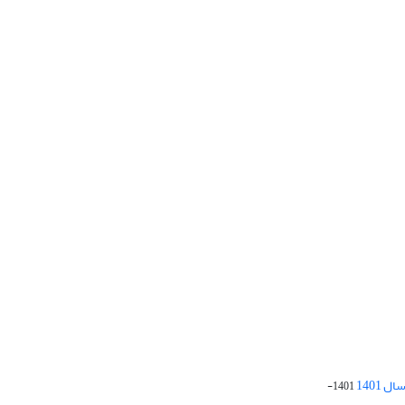
 1401
1401-