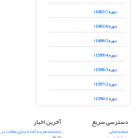
دوره 7 (1402)
دوره 6 (1401)
دوره 5 (1400)
دوره 4 (1399)
دوره 3 (1398)
دوره 2 (1397)
دوره 1 (1396)
دسترسی سریع
آخرین اخبار
صفحه اصلی
بخشنامه هزینه آماده سازی مقالات در سال
درباره نشریه
02-29