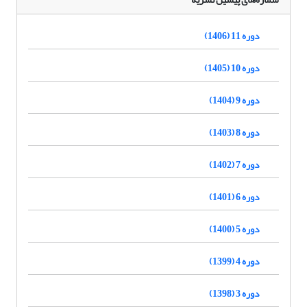
دوره 11 (1406)
دوره 10 (1405)
دوره 9 (1404)
دوره 8 (1403)
دوره 7 (1402)
دوره 6 (1401)
دوره 5 (1400)
دوره 4 (1399)
دوره 3 (1398)