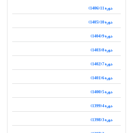
دوره 11 (1406)
دوره 10 (1405)
دوره 9 (1404)
دوره 8 (1403)
دوره 7 (1402)
دوره 6 (1401)
دوره 5 (1400)
دوره 4 (1399)
دوره 3 (1398)