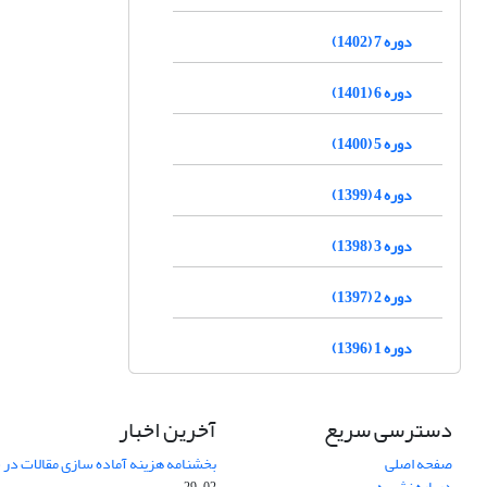
دوره 7 (1402)
دوره 6 (1401)
دوره 5 (1400)
دوره 4 (1399)
دوره 3 (1398)
دوره 2 (1397)
دوره 1 (1396)
دسترسی سریع
آخرین اخبار
صفحه اصلی
بخشنامه هزینه آماده سازی مقالات در سال
درباره نشریه
02-29