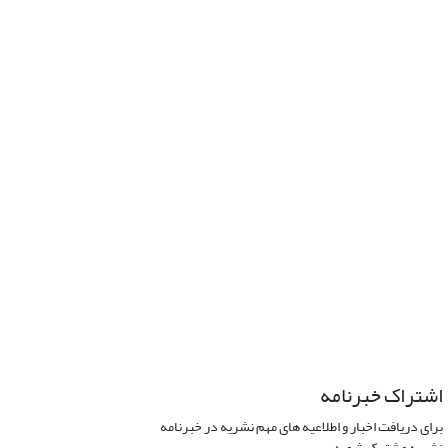
اشتراک خبرنامه
برای دریافت اخبار و اطلاعیه های مهم نشریه در خبرنامه
نشریه مشترک شوید.