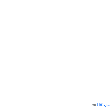
 1401
1401-