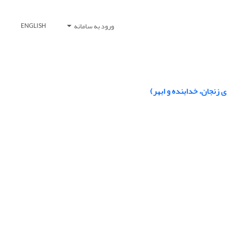
ورود به سامانه
ENGLISH
زنجان، خدابنده و ابهر)