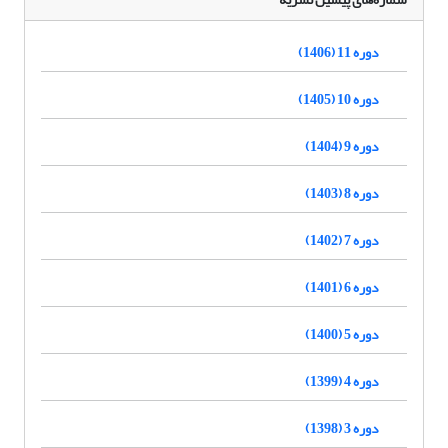
دوره 11 (1406)
دوره 10 (1405)
دوره 9 (1404)
دوره 8 (1403)
دوره 7 (1402)
دوره 6 (1401)
دوره 5 (1400)
دوره 4 (1399)
دوره 3 (1398)