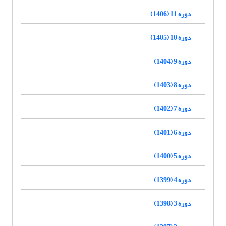
دوره 11 (1406)
دوره 10 (1405)
دوره 9 (1404)
دوره 8 (1403)
دوره 7 (1402)
دوره 6 (1401)
دوره 5 (1400)
دوره 4 (1399)
دوره 3 (1398)