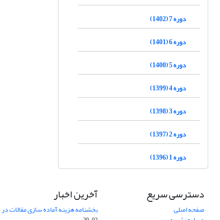
دوره 7 (1402)
دوره 6 (1401)
دوره 5 (1400)
دوره 4 (1399)
دوره 3 (1398)
دوره 2 (1397)
دوره 1 (1396)
دسترسی سریع
آخرین اخبار
صفحه اصلی
بخشنامه هزینه آماده سازی مقالات در سال
درباره نشریه
02-29