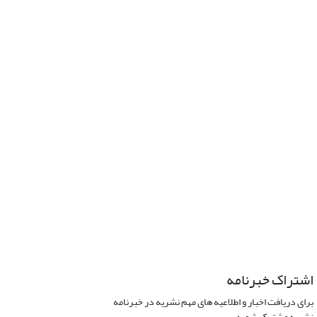
اشتراک خبرنامه
برای دریافت اخبار و اطلاعیه های مهم نشریه در خبرنامه
نشریه مشترک شوید.