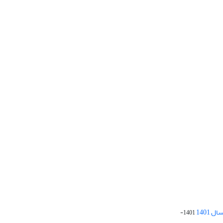
 1401
1401-