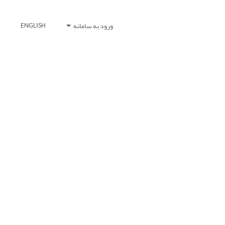
ورود به سامانه
ENGLISH