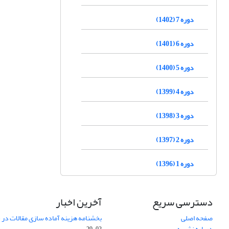
دوره 7 (1402)
دوره 6 (1401)
دوره 5 (1400)
دوره 4 (1399)
دوره 3 (1398)
دوره 2 (1397)
دوره 1 (1396)
دسترسی سریع
آخرین اخبار
صفحه اصلی
بخشنامه هزینه آماده سازی مقالات در سال
درباره نشریه
02-29