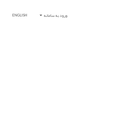
ورود به سامانه
ENGLISH