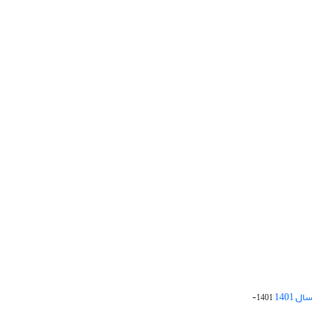
 1401
1401-