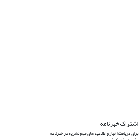
اشتراک خبرنامه
برای دریافت اخبار و اطلاعیه های مهم نشریه در خبرنامه
نشریه مشترک شوید.