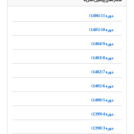
دوره 11 (1406)
دوره 10 (1405)
دوره 9 (1404)
دوره 8 (1403)
دوره 7 (1402)
دوره 6 (1401)
دوره 5 (1400)
دوره 4 (1399)
دوره 3 (1398)