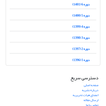
دوره 6 (1401)
دوره 5 (1400)
دوره 4 (1399)
دوره 3 (1398)
دوره 2 (1397)
دوره 1 (1396)
دسترسی سریع
صفحه اصلی
درباره نشریه
اعضای هیات تحریریه
ارسال مقاله
تماس با ما