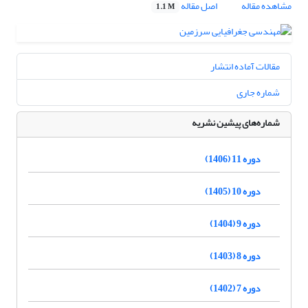
مشاهده مقاله
اصل مقاله
1.1 M
مقالات آماده انتشار
شماره جاری
شماره‌های پیشین نشریه
دوره 11 (1406)
دوره 10 (1405)
دوره 9 (1404)
دوره 8 (1403)
دوره 7 (1402)