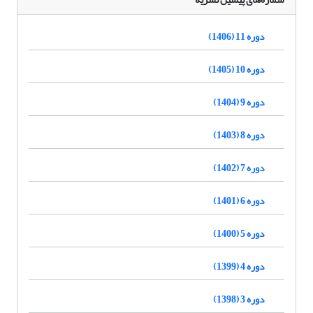
دوره 11 (1406)
دوره 10 (1405)
دوره 9 (1404)
دوره 8 (1403)
دوره 7 (1402)
دوره 6 (1401)
دوره 5 (1400)
دوره 4 (1399)
دوره 3 (1398)