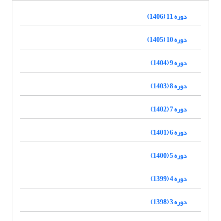
دوره 11 (1406)
دوره 10 (1405)
دوره 9 (1404)
دوره 8 (1403)
دوره 7 (1402)
دوره 6 (1401)
دوره 5 (1400)
دوره 4 (1399)
دوره 3 (1398)