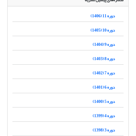
دوره 11 (1406)
دوره 10 (1405)
دوره 9 (1404)
دوره 8 (1403)
دوره 7 (1402)
دوره 6 (1401)
دوره 5 (1400)
دوره 4 (1399)
دوره 3 (1398)