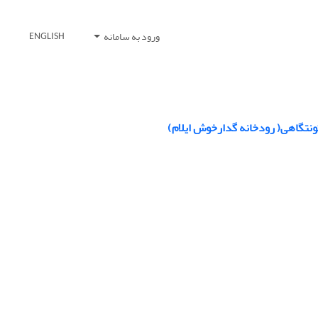
ورود به سامانه
ENGLISH