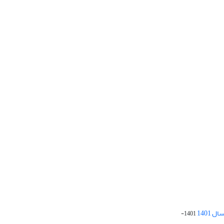
 1401
1401-