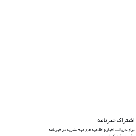
اشتراک خبرنامه
برای دریافت اخبار و اطلاعیه های مهم نشریه در خبرنامه
نشریه مشترک شوید.