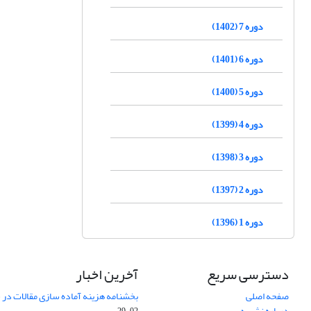
دوره 7 (1402)
دوره 6 (1401)
دوره 5 (1400)
دوره 4 (1399)
دوره 3 (1398)
دوره 2 (1397)
دوره 1 (1396)
دسترسی سریع
آخرین اخبار
صفحه اصلی
بخشنامه هزینه آماده سازی مقالات در سال
درباره نشریه
02-29