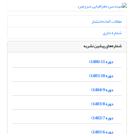
مقالات آماده انتشار
شماره جاری
شماره‌های پیشین نشریه
دوره 11 (1406)
دوره 10 (1405)
دوره 9 (1404)
دوره 8 (1403)
دوره 7 (1402)
دوره 6 (1401)