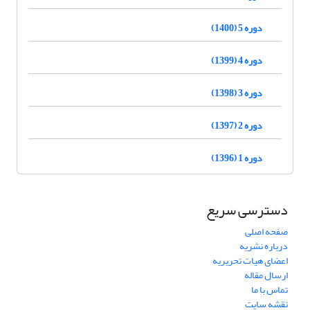
دوره 5 (1400)
دوره 4 (1399)
دوره 3 (1398)
دوره 2 (1397)
دوره 1 (1396)
دسترسی سریع
صفحه اصلی
درباره نشریه
اعضای هیات تحریریه
ارسال مقاله
تماس با ما
نقشه سایت