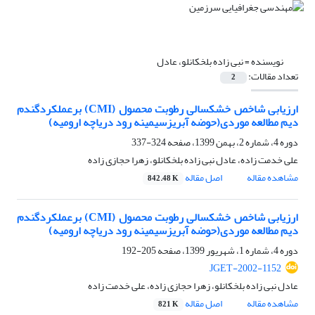
نویسنده =
نبی زاده بلخکانلو، عادل
تعداد مقالات:
2
ارزیابی شاخص خشکسالی رطوبت محصول (CMI) برعملکردگندم
دیم مطالعه موردی(حوضه آبریزسیمینه رود دریاچه ارومیه)
دوره 4، شماره 2، بهمن 1399، صفحه
324-337
علی خدمت زاده، عادل نبی زاده بلخکانلو، زهرا حجازی زاده
مشاهده مقاله
اصل مقاله
842.48 K
ارزیابی شاخص خشکسالی رطوبت محصول (CMI) برعملکردگندم
دیم مطالعه موردی(حوضه آبریزسیمینه رود دریاچه ارومیه)
دوره 4، شماره 1، شهریور 1399، صفحه
205-192
JGET-2002-1152
عادل نبی زاده بلخکانلو، زهرا حجازی زاده، علی خدمت زاده
مشاهده مقاله
اصل مقاله
821 K