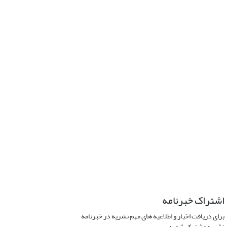
اشتراک خبرنامه
برای دریافت اخبار و اطلاعیه های مهم نشریه در خبرنامه
نشریه مشترک شوید.