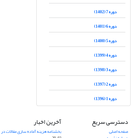
دوره 7 (1402)
دوره 6 (1401)
دوره 5 (1400)
دوره 4 (1399)
دوره 3 (1398)
دوره 2 (1397)
دوره 1 (1396)
دسترسی سریع
آخرین اخبار
صفحه اصلی
بخشنامه هزینه آماده سازی مقالات در سال
درباره نشریه
02-29