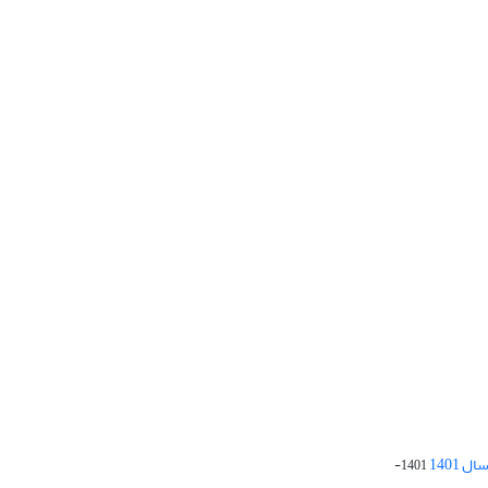
 1401
1401-