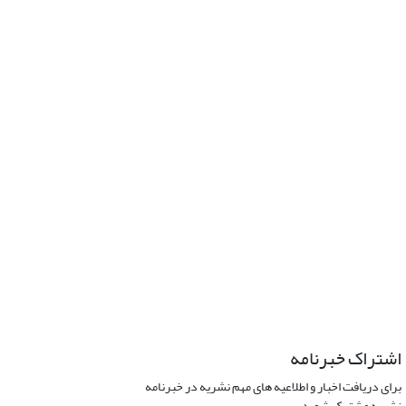
اشتراک خبرنامه
برای دریافت اخبار و اطلاعیه های مهم نشریه در خبرنامه
نشریه مشترک شوید.