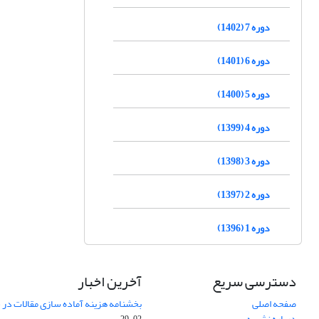
دوره 7 (1402)
دوره 6 (1401)
دوره 5 (1400)
دوره 4 (1399)
دوره 3 (1398)
دوره 2 (1397)
دوره 1 (1396)
دسترسی سریع
آخرین اخبار
صفحه اصلی
بخشنامه هزینه آماده سازی مقالات در سال
درباره نشریه
02-29