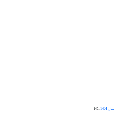
 1401
1401-