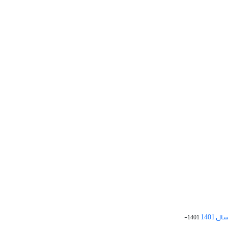
 1401
1401-