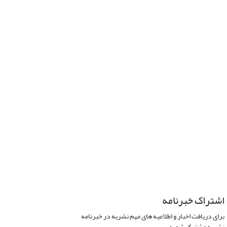
اشتراک خبرنامه
برای دریافت اخبار و اطلاعیه های مهم نشریه در خبرنامه
نشریه مشترک شوید.