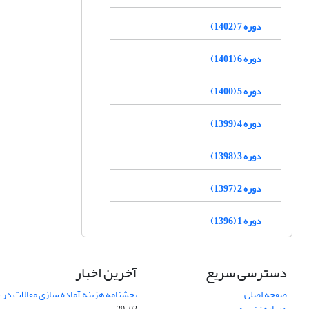
دوره 7 (1402)
دوره 6 (1401)
دوره 5 (1400)
دوره 4 (1399)
دوره 3 (1398)
دوره 2 (1397)
دوره 1 (1396)
دسترسی سریع
آخرین اخبار
صفحه اصلی
بخشنامه هزینه آماده سازی مقالات در سال
درباره نشریه
02-29