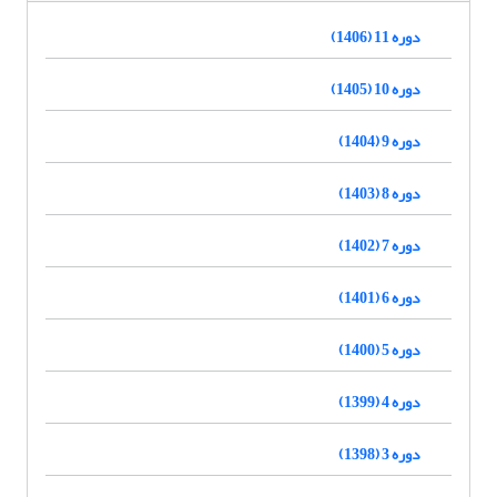
دوره 11 (1406)
دوره 10 (1405)
دوره 9 (1404)
دوره 8 (1403)
دوره 7 (1402)
دوره 6 (1401)
دوره 5 (1400)
دوره 4 (1399)
دوره 3 (1398)