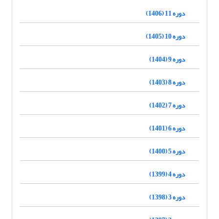
دوره 11 (1406)
دوره 10 (1405)
دوره 9 (1404)
دوره 8 (1403)
دوره 7 (1402)
دوره 6 (1401)
دوره 5 (1400)
دوره 4 (1399)
دوره 3 (1398)