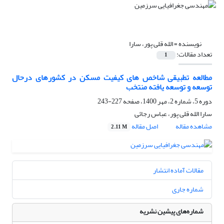
نویسنده =
الله قلی پور، سارا
تعداد مقالات:
1
مطالعه تطبیقی شاخص های کیفیت مسکن در کشورهای درحال
توسعه و توسعه یافته منتخب
دوره 5، شماره 2، مهر 1400، صفحه
227-243
سارا الله قلی پور، عباس رجائی
مشاهده مقاله
اصل مقاله
2.11 M
مقالات آماده انتشار
شماره جاری
شماره‌های پیشین نشریه