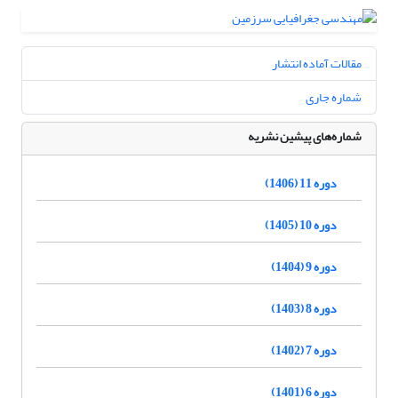
مقالات آماده انتشار
شماره جاری
شماره‌های پیشین نشریه
دوره 11 (1406)
دوره 10 (1405)
دوره 9 (1404)
دوره 8 (1403)
دوره 7 (1402)
دوره 6 (1401)