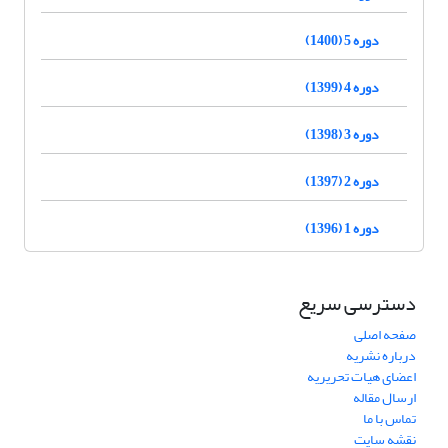
دوره 5 (1400)
دوره 4 (1399)
دوره 3 (1398)
دوره 2 (1397)
دوره 1 (1396)
دسترسی سریع
صفحه اصلی
درباره نشریه
اعضای هیات تحریریه
ارسال مقاله
تماس با ما
نقشه سایت