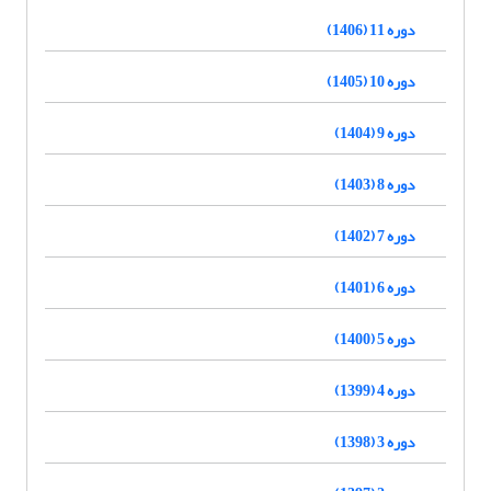
دوره 11 (1406)
دوره 10 (1405)
دوره 9 (1404)
دوره 8 (1403)
دوره 7 (1402)
دوره 6 (1401)
دوره 5 (1400)
دوره 4 (1399)
دوره 3 (1398)