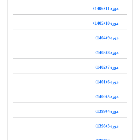
دوره 11 (1406)
دوره 10 (1405)
دوره 9 (1404)
دوره 8 (1403)
دوره 7 (1402)
دوره 6 (1401)
دوره 5 (1400)
دوره 4 (1399)
دوره 3 (1398)