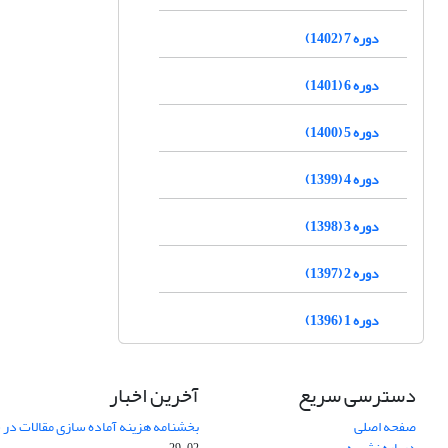
دوره 7 (1402)
دوره 6 (1401)
دوره 5 (1400)
دوره 4 (1399)
دوره 3 (1398)
دوره 2 (1397)
دوره 1 (1396)
دسترسی سریع
آخرین اخبار
صفحه اصلی
بخشنامه هزینه آماده سازی مقالات در سال
درباره نشریه
02-29