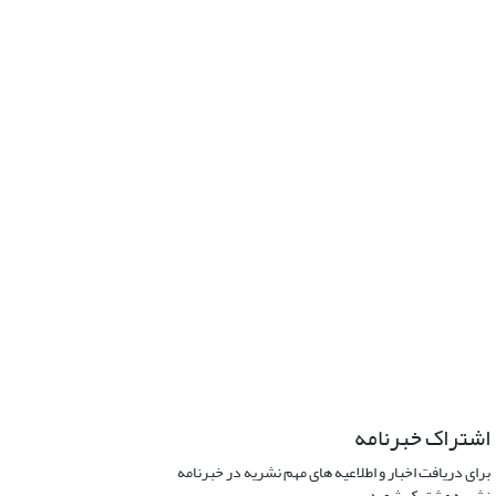
اشتراک خبرنامه
برای دریافت اخبار و اطلاعیه های مهم نشریه در خبرنامه
نشریه مشترک شوید.