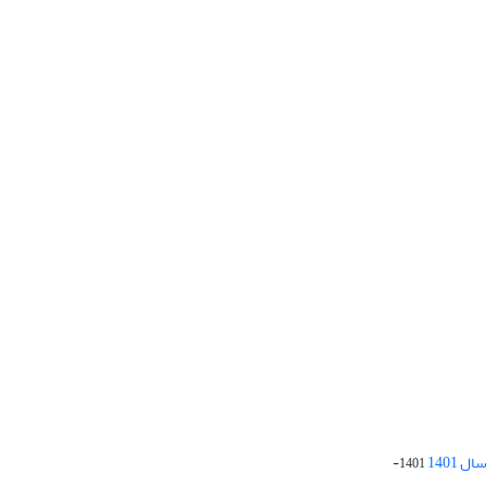
 1401
1401-