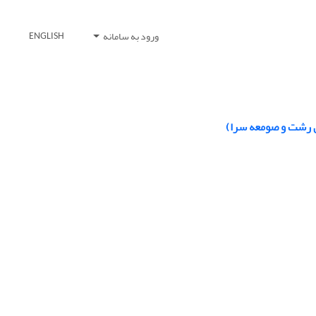
ورود به سامانه
ENGLISH
ی رشت و صومعه سرا)