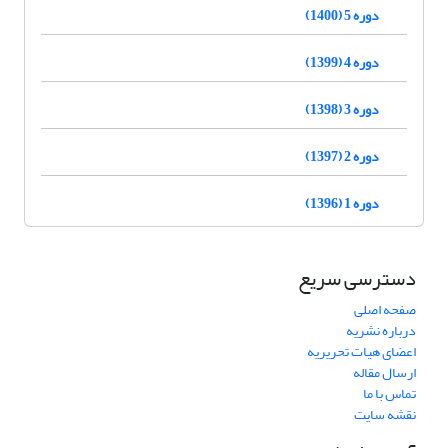
دوره 5 (1400)
دوره 4 (1399)
دوره 3 (1398)
دوره 2 (1397)
دوره 1 (1396)
دسترسی سریع
صفحه اصلی
درباره نشریه
اعضای هیات تحریریه
ارسال مقاله
تماس با ما
نقشه سایت