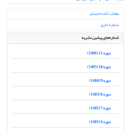
مقالات آماده انتشار
شماره جاری
شماره‌های پیشین نشریه
دوره 11 (1406)
دوره 10 (1405)
دوره 9 (1404)
دوره 8 (1403)
دوره 7 (1402)
دوره 6 (1401)