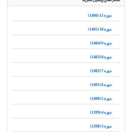
دوره 11 (1406)
دوره 10 (1405)
دوره 9 (1404)
دوره 8 (1403)
دوره 7 (1402)
دوره 6 (1401)
دوره 5 (1400)
دوره 4 (1399)
دوره 3 (1398)