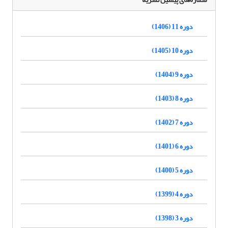
دوره 11 (1406)
دوره 10 (1405)
دوره 9 (1404)
دوره 8 (1403)
دوره 7 (1402)
دوره 6 (1401)
دوره 5 (1400)
دوره 4 (1399)
دوره 3 (1398)