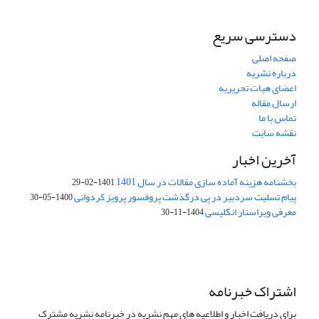
دسترسی سریع
صفحه اصلی
درباره نشریه
اعضای هیات تحریریه
ارسال مقاله
تماس با ما
نقشه سایت
آخرین اخبار
بخشنامه هزینه آماده سازی مقالات در سال 1401
1401-02-29
پیام تسلیت سردبیر در پی درگذشت پروفسور پرویز کردوانی
1400-05-30
معرفی ویراستار انگلیسی
1404-11-30
اشتراک خبرنامه
برای دریافت اخبار و اطلاعیه های مهم نشریه در خبرنامه نشریه مشترک