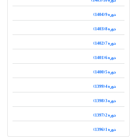
دوره 9 (1404)
دوره 8 (1403)
دوره 7 (1402)
دوره 6 (1401)
دوره 5 (1400)
دوره 4 (1399)
دوره 3 (1398)
دوره 2 (1397)
دوره 1 (1396)