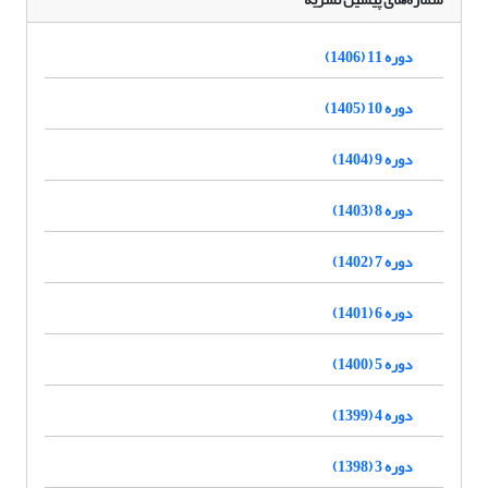
دوره 11 (1406)
دوره 10 (1405)
دوره 9 (1404)
دوره 8 (1403)
دوره 7 (1402)
دوره 6 (1401)
دوره 5 (1400)
دوره 4 (1399)
دوره 3 (1398)