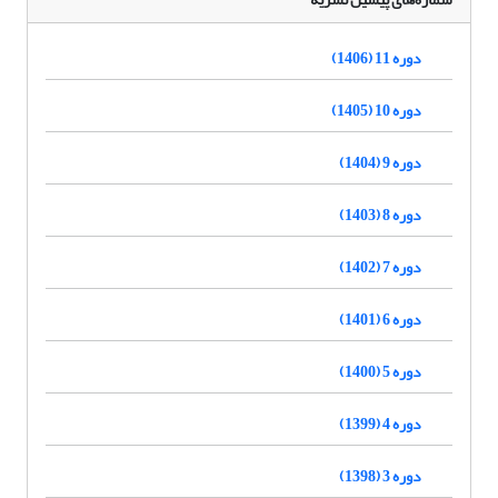
دوره 11 (1406)
دوره 10 (1405)
دوره 9 (1404)
دوره 8 (1403)
دوره 7 (1402)
دوره 6 (1401)
دوره 5 (1400)
دوره 4 (1399)
دوره 3 (1398)