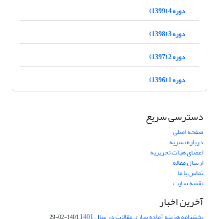
دوره 4 (1399)
دوره 3 (1398)
دوره 2 (1397)
دوره 1 (1396)
دسترسی سریع
صفحه اصلی
درباره نشریه
اعضای هیات تحریریه
ارسال مقاله
تماس با ما
نقشه سایت
آخرین اخبار
بخشنامه هزینه آماده سازی مقالات در سال 1401
1401-02-29