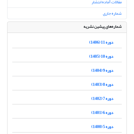
مقالات آماده انتشار
شماره جاری
شماره‌های پیشین نشریه
دوره 11 (1406)
دوره 10 (1405)
دوره 9 (1404)
دوره 8 (1403)
دوره 7 (1402)
دوره 6 (1401)
دوره 5 (1400)