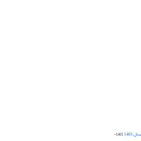
 1401
1401-