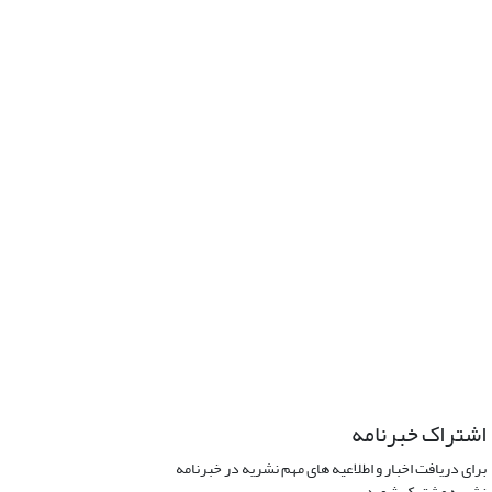
اشتراک خبرنامه
برای دریافت اخبار و اطلاعیه های مهم نشریه در خبرنامه
نشریه مشترک شوید.