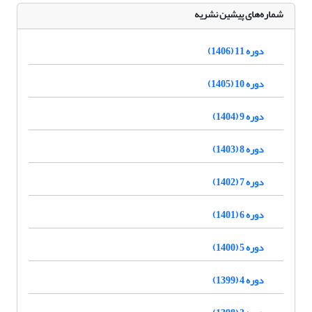
شماره‌های پیشین نشریه
دوره 11 (1406)
دوره 10 (1405)
دوره 9 (1404)
دوره 8 (1403)
دوره 7 (1402)
دوره 6 (1401)
دوره 5 (1400)
دوره 4 (1399)