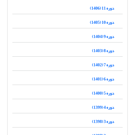
دوره 11 (1406)
دوره 10 (1405)
دوره 9 (1404)
دوره 8 (1403)
دوره 7 (1402)
دوره 6 (1401)
دوره 5 (1400)
دوره 4 (1399)
دوره 3 (1398)