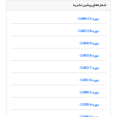
شماره‌های پیشین نشریه
دوره 11 (1406)
دوره 10 (1405)
دوره 9 (1404)
دوره 8 (1403)
دوره 7 (1402)
دوره 6 (1401)
دوره 5 (1400)
دوره 4 (1399)
دوره 3 (1398)