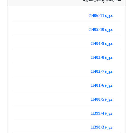
دوره 11 (1406)
دوره 10 (1405)
دوره 9 (1404)
دوره 8 (1403)
دوره 7 (1402)
دوره 6 (1401)
دوره 5 (1400)
دوره 4 (1399)
دوره 3 (1398)