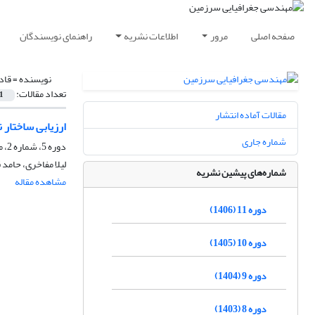
صفحه اصلی
مرور
اطلاعات نشریه
راهنمای نویسندگان
نویسنده =
قاد
تعداد مقالات:
1
مقالات آماده انتشار
ارزیابی ساختار
شماره جاری
دوره 5، شماره 2، مهر 1400، صفحه
لیلا مفاخری، حامد
شماره‌های پیشین نشریه
مشاهده مقاله
دوره 11 (1406)
دوره 10 (1405)
دوره 9 (1404)
دوره 8 (1403)