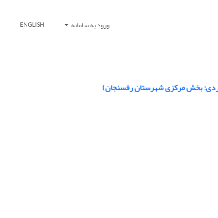
ورود به سامانه
ENGLISH
موردی: بخش مرکزی شهرستان رفسنجان)