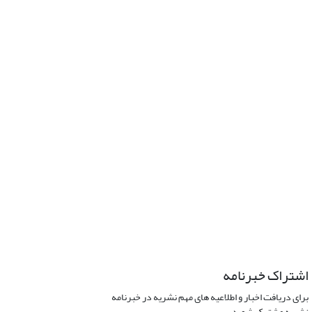
اشتراک خبرنامه
برای دریافت اخبار و اطلاعیه های مهم نشریه در خبرنامه
نشریه مشترک شوید.