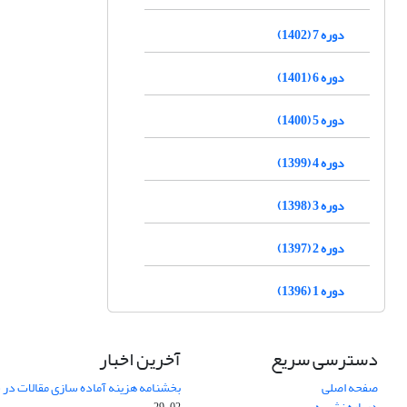
دوره 7 (1402)
دوره 6 (1401)
دوره 5 (1400)
دوره 4 (1399)
دوره 3 (1398)
دوره 2 (1397)
دوره 1 (1396)
دسترسی سریع
آخرین اخبار
صفحه اصلی
بخشنامه هزینه آماده سازی مقالات در سال
درباره نشریه
02-29