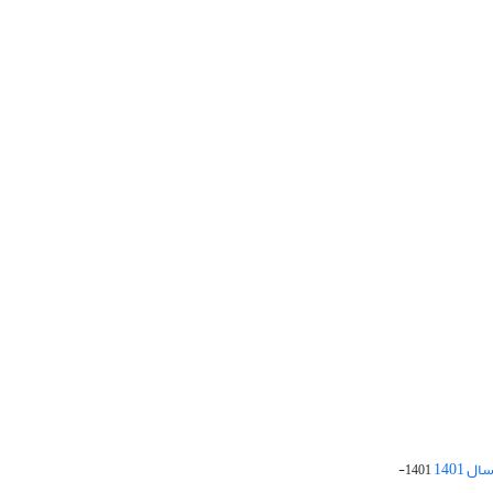
 1401
1401-