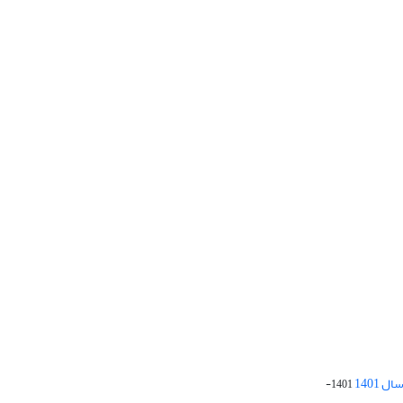
 1401
1401-