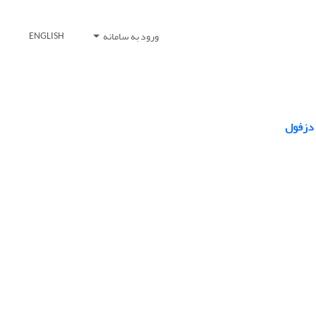
ورود به سامانه
ENGLISH
 دزفول