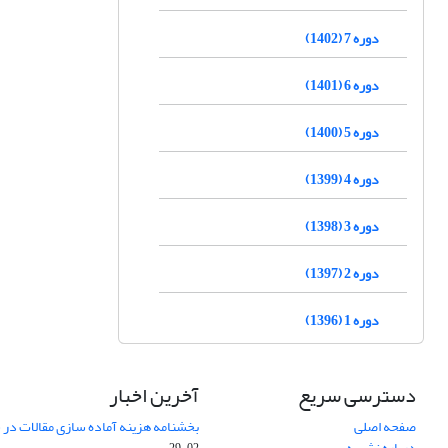
دوره 7 (1402)
دوره 6 (1401)
دوره 5 (1400)
دوره 4 (1399)
دوره 3 (1398)
دوره 2 (1397)
دوره 1 (1396)
دسترسی سریع
آخرین اخبار
صفحه اصلی
بخشنامه هزینه آماده سازی مقالات در سال
درباره نشریه
02-29