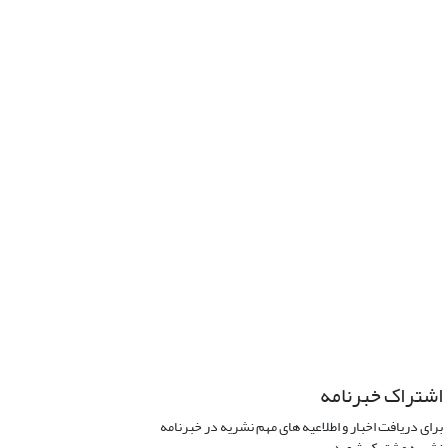
اشتراک خبرنامه
برای دریافت اخبار و اطلاعیه های مهم نشریه در خبرنامه
نشریه مشترک شوید.