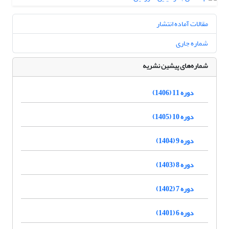
مقالات آماده انتشار
شماره جاری
شماره‌های پیشین نشریه
دوره 11 (1406)
دوره 10 (1405)
دوره 9 (1404)
دوره 8 (1403)
دوره 7 (1402)
دوره 6 (1401)