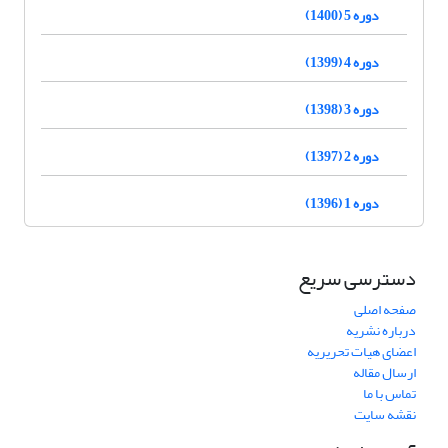
دوره 5 (1400)
دوره 4 (1399)
دوره 3 (1398)
دوره 2 (1397)
دوره 1 (1396)
دسترسی سریع
صفحه اصلی
درباره نشریه
اعضای هیات تحریریه
ارسال مقاله
تماس با ما
نقشه سایت