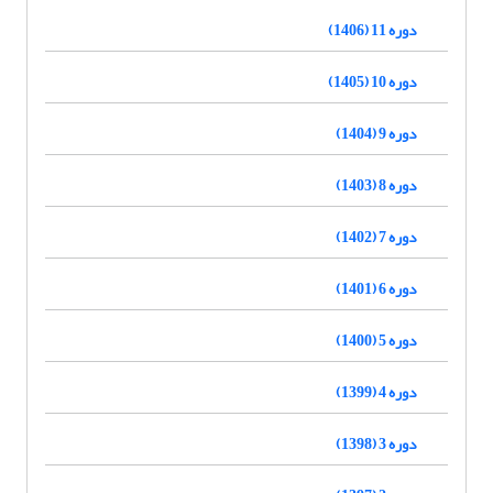
دوره 11 (1406)
دوره 10 (1405)
دوره 9 (1404)
دوره 8 (1403)
دوره 7 (1402)
دوره 6 (1401)
دوره 5 (1400)
دوره 4 (1399)
دوره 3 (1398)