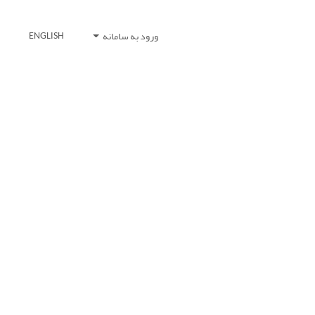
ورود به سامانه
ENGLISH