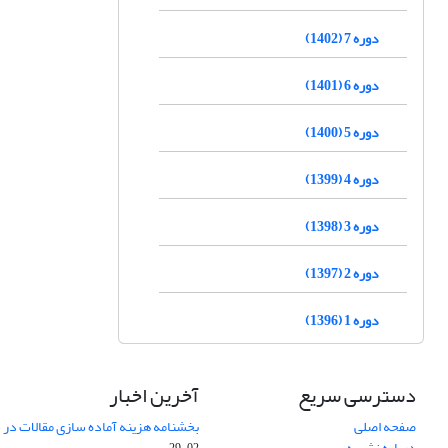
دوره 7 (1402)
دوره 6 (1401)
دوره 5 (1400)
دوره 4 (1399)
دوره 3 (1398)
دوره 2 (1397)
دوره 1 (1396)
دسترسی سریع
آخرین اخبار
صفحه اصلی
بخشنامه هزینه آماده سازی مقالات در سال
درباره نشریه
02-29