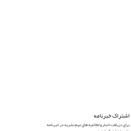
اشتراک خبرنامه
برای دریافت اخبار و اطلاعیه های مهم نشریه در خبرنامه
نشریه مشترک شوید.