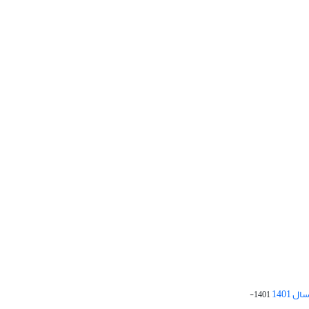
 1401
1401-