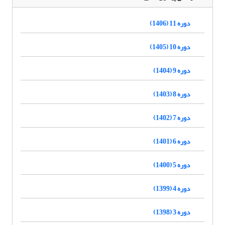
دوره 11 (1406)
دوره 10 (1405)
دوره 9 (1404)
دوره 8 (1403)
دوره 7 (1402)
دوره 6 (1401)
دوره 5 (1400)
دوره 4 (1399)
دوره 3 (1398)