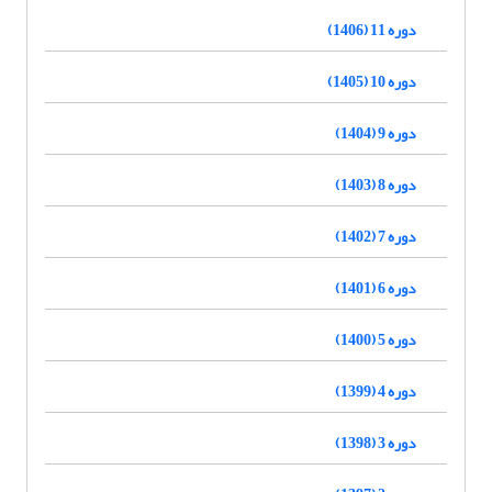
دوره 11 (1406)
دوره 10 (1405)
دوره 9 (1404)
دوره 8 (1403)
دوره 7 (1402)
دوره 6 (1401)
دوره 5 (1400)
دوره 4 (1399)
دوره 3 (1398)