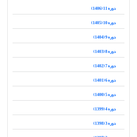
دوره 11 (1406)
دوره 10 (1405)
دوره 9 (1404)
دوره 8 (1403)
دوره 7 (1402)
دوره 6 (1401)
دوره 5 (1400)
دوره 4 (1399)
دوره 3 (1398)