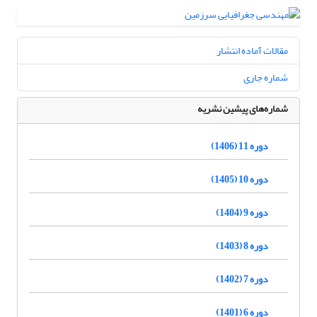
مقالات آماده انتشار
شماره جاری
شماره‌های پیشین نشریه
دوره 11 (1406)
دوره 10 (1405)
دوره 9 (1404)
دوره 8 (1403)
دوره 7 (1402)
دوره 6 (1401)