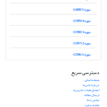
دوره 5 (1400)
دوره 4 (1399)
دوره 3 (1398)
دوره 2 (1397)
دوره 1 (1396)
دسترسی سریع
صفحه اصلی
درباره نشریه
اعضای هیات تحریریه
ارسال مقاله
تماس با ما
نقشه سایت