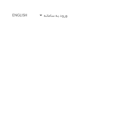
ورود به سامانه
ENGLISH