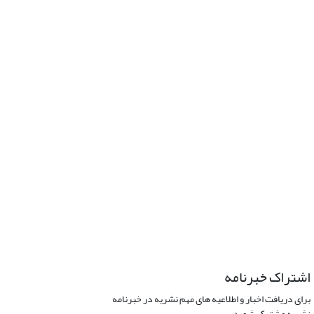
اشتراک خبرنامه
برای دریافت اخبار و اطلاعیه های مهم نشریه در خبرنامه
نشریه مشترک شوید.