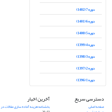
دوره 7 (1402)
دوره 6 (1401)
دوره 5 (1400)
دوره 4 (1399)
دوره 3 (1398)
دوره 2 (1397)
دوره 1 (1396)
دسترسی سریع
آخرین اخبار
صفحه اصلی
بخشنامه هزینه آماده سازی مقالات در سال
درباره نشریه
02-29