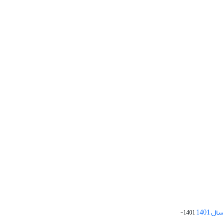
 1401
1401-