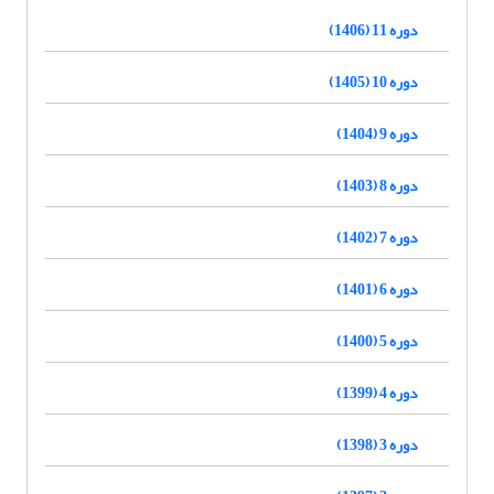
دوره 11 (1406)
دوره 10 (1405)
دوره 9 (1404)
دوره 8 (1403)
دوره 7 (1402)
دوره 6 (1401)
دوره 5 (1400)
دوره 4 (1399)
دوره 3 (1398)