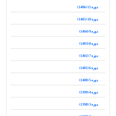
دوره 11 (1406)
دوره 10 (1405)
دوره 9 (1404)
دوره 8 (1403)
دوره 7 (1402)
دوره 6 (1401)
دوره 5 (1400)
دوره 4 (1399)
دوره 3 (1398)