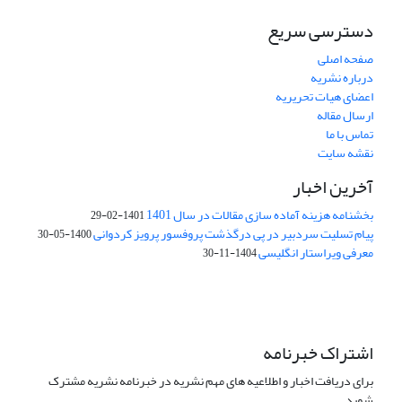
دسترسی سریع
صفحه اصلی
درباره نشریه
اعضای هیات تحریریه
ارسال مقاله
تماس با ما
نقشه سایت
آخرین اخبار
بخشنامه هزینه آماده سازی مقالات در سال 1401
1401-02-29
پیام تسلیت سردبیر در پی درگذشت پروفسور پرویز کردوانی
1400-05-30
معرفی ویراستار انگلیسی
1404-11-30
اشتراک خبرنامه
برای دریافت اخبار و اطلاعیه های مهم نشریه در خبرنامه نشریه مشترک
شوید.