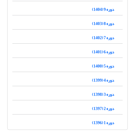
دوره 9 (1404)
دوره 8 (1403)
دوره 7 (1402)
دوره 6 (1401)
دوره 5 (1400)
دوره 4 (1399)
دوره 3 (1398)
دوره 2 (1397)
دوره 1 (1396)